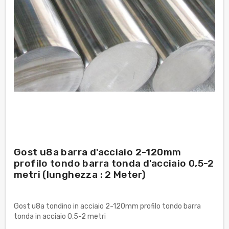
Gost u8a barra d'acciaio 2-120mm
profilo tondo barra tonda d'acciaio 0,5-2
metri (lunghezza : 2 Meter)
Gost u8a tondino in acciaio 2-120mm profilo tondo barra
tonda in acciaio 0,5-2 metri