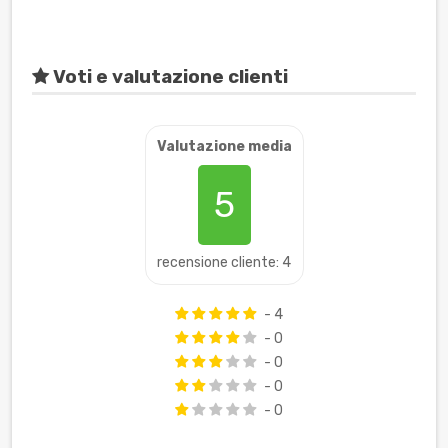
Voti e valutazione clienti
Valutazione media
5
recensione cliente: 4
- 4
- 0
- 0
- 0
- 0