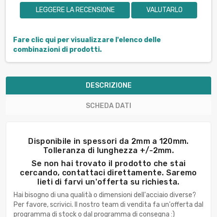
LEGGERE LA RECENSIONE
VALUTARLO
Fare clic qui per visualizzare l'elenco delle
combinazioni di prodotti.
DESCRIZIONE
SCHEDA DATI
Disponibile in spessori da 2mm a 120mm.
Tolleranza di lunghezza +/-2mm.
Se non hai trovato il prodotto che stai
cercando, contattaci direttamente. Saremo
lieti di farvi un'offerta su richiesta.
Hai bisogno di una qualità o dimensioni dell'acciaio diverse?
Per favore, scrivici. Il nostro team di vendita fa un'offerta dal
programma di stock o dal programma di consegna :)