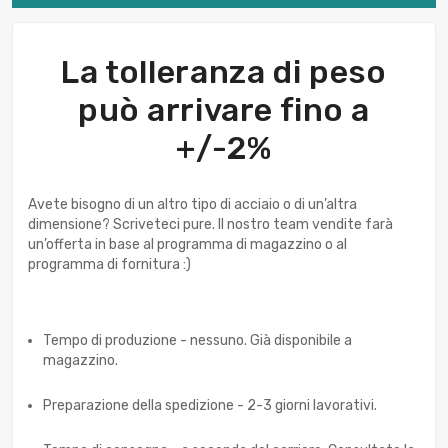
La tolleranza di peso
può arrivare fino a
+/-2%
Avete bisogno di un altro tipo di acciaio o di un’altra
dimensione? Scriveteci pure. Il nostro team vendite farà
un’offerta in base al programma di magazzino o al
programma di fornitura :)
Tempo di produzione - nessuno. Già disponibile a
magazzino.
Preparazione della spedizione - 2-3 giorni lavorativi.