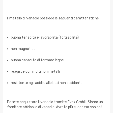
Il metallo di vanadio possiede le seguenti caratteristiche:
buona tenacità e lavorabilità (forgiabilità);
non magnetico;
buona capacità di formare leghe;
reagisce con molti non metalli;
resistente agli acidi e alle basi non ossidanti.
Potete acquistare il vanadio tramite Evek GmbH. Siamo un
fornitore affidabile di vanadio. Avrete più successo con noi!