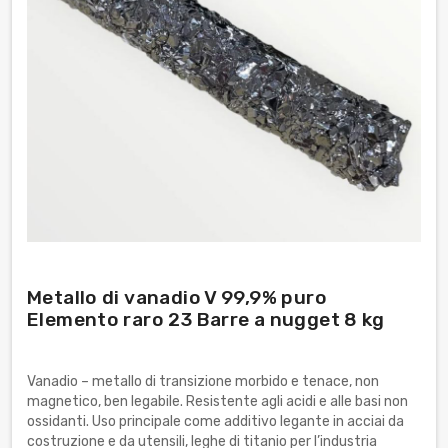
Metallo di vanadio V 99,9% puro
Elemento raro 23 Barre a nugget 8 kg
Vanadio – metallo di transizione morbido e tenace, non
magnetico, ben legabile. Resistente agli acidi e alle basi non
ossidanti. Uso principale come additivo legante in acciai da
costruzione e da utensili, leghe di titanio per l’industria