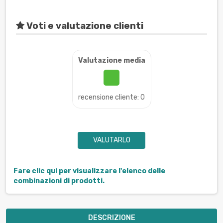
Voti e valutazione clienti
Valutazione media
recensione cliente: 0
VALUTARLO
Fare clic qui per visualizzare l'elenco delle
combinazioni di prodotti.
DESCRIZIONE