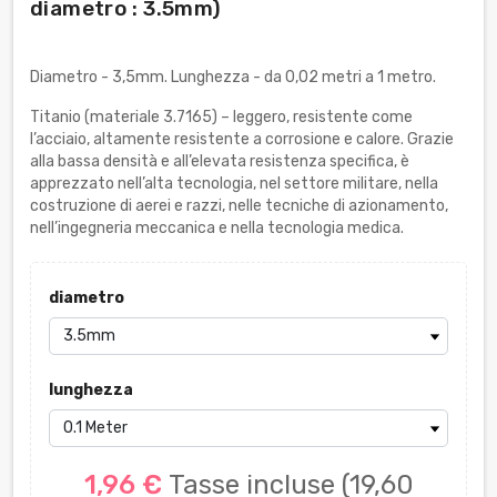
diametro : 3.5mm)
Diametro - 3,5mm. Lunghezza - da 0,02 metri a 1 metro.
Titanio (materiale 3.7165) – leggero, resistente come
l’acciaio, altamente resistente a corrosione e calore. Grazie
alla bassa densità e all’elevata resistenza specifica, è
apprezzato nell’alta tecnologia, nel settore militare, nella
costruzione di aerei e razzi, nelle tecniche di azionamento,
nell’ingegneria meccanica e nella tecnologia medica.
diametro
lunghezza
1,96 €
Tasse incluse
(19,60