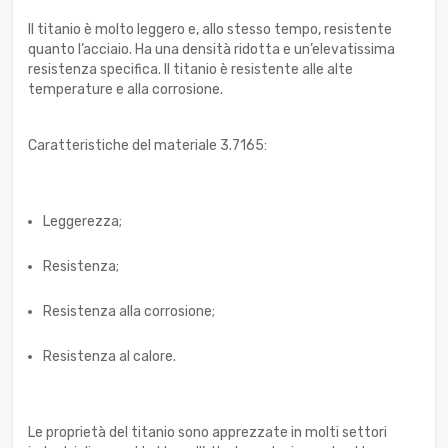
Il titanio è molto leggero e, allo stesso tempo, resistente
quanto l’acciaio. Ha una densità ridotta e un’elevatissima
resistenza specifica. Il titanio è resistente alle alte
temperature e alla corrosione.
Caratteristiche del materiale 3.7165:
Leggerezza;
Resistenza;
Resistenza alla corrosione;
Resistenza al calore.
Le proprietà del titanio sono apprezzate in molti settori