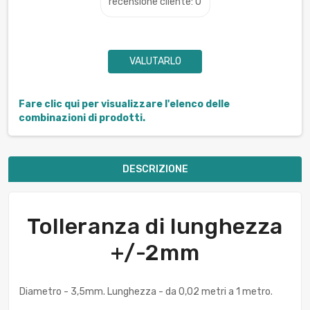
recensione cliente: 0
VALUTARLO
Fare clic qui per visualizzare l'elenco delle
combinazioni di prodotti.
DESCRIZIONE
Tolleranza di lunghezza
+/-2mm
Diametro - 3,5mm. Lunghezza - da 0,02 metri a 1 metro.