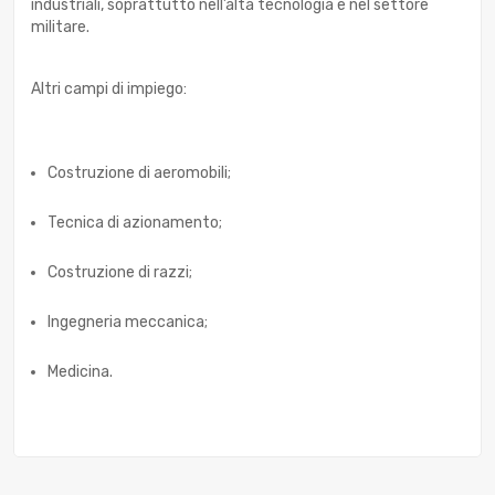
industriali, soprattutto nell’alta tecnologia e nel settore
militare.
Altri campi di impiego:
Costruzione di aeromobili;
Tecnica di azionamento;
Costruzione di razzi;
Ingegneria meccanica;
Medicina.