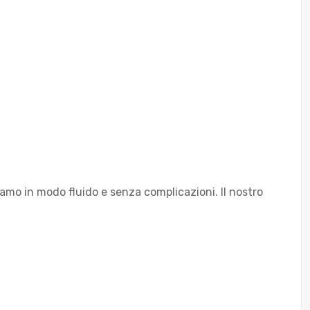
iamo in modo fluido e senza complicazioni. Il nostro