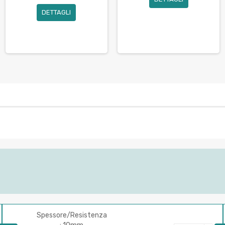
DETTAGLI
Spessore/Resistenza