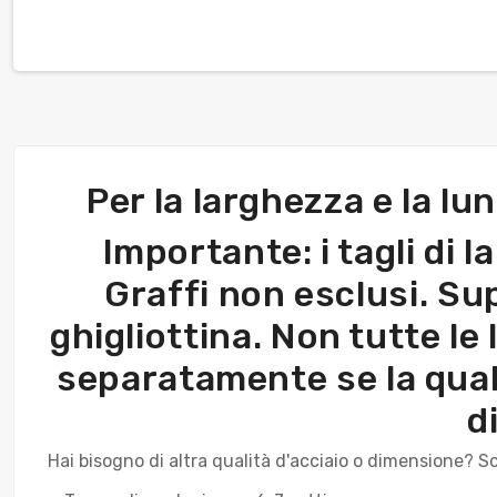
Per la larghezza e la lu
Importante: i tagli di 
Graffi non esclusi. Sup
ghigliottina. Non tutte le
separatamente se la qual
d
Hai bisogno di altra qualità d'acciaio o dimensione? Sc