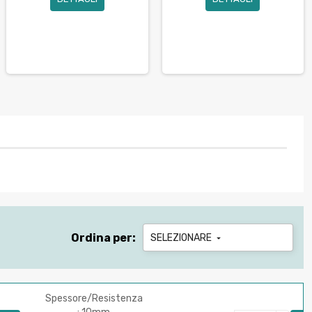
Ordina per:
SELEZIONARE

Spessore/Resistenza