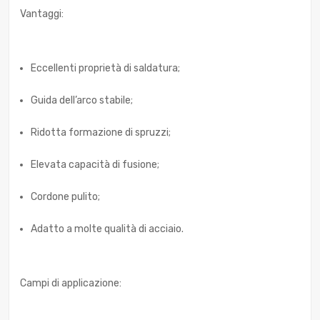
Vantaggi:
Eccellenti proprietà di saldatura;
Guida dell’arco stabile;
Ridotta formazione di spruzzi;
Elevata capacità di fusione;
Cordone pulito;
Adatto a molte qualità di acciaio.
Campi di applicazione: