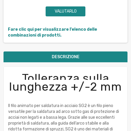
VALUTARLO
Fare clic qui per visualizzare l'elenco delle
combinazioni di prodotti.
DESCRIZIONE
Tolleranza sulla
lunghezza +/-2 mm
Il filo animato per saldatura in acciaio SG2 è un filo pieno
versatile per la saldatura ad arco sotto gas di protezione di
acciai non legati e a bassa lega. Grazie alle sue eccellenti
proprietà di saldatura, alla guida dell’arco stabile e alla
ridotta formazione di spruzzi, SG2 è uno dei materiali di