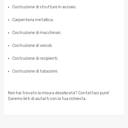
Costruzione di strutture in acciaio;
Carpenteria metallica;
Costruzione di macchinari;
Costruzione di veicoli;
Costruzione di recipienti;
Costruzione di tubazioni.
Non hai trovato la misura desiderata? Contattaci pure!
Saremo lieti di aiutarti con la tua richiesta.