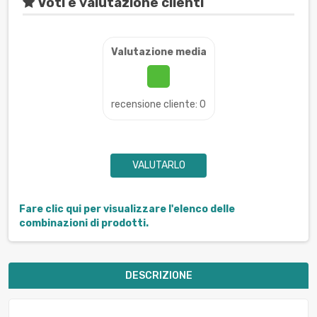
Voti e valutazione clienti
Valutazione media
recensione cliente: 0
VALUTARLO
Fare clic qui per visualizzare l'elenco delle
combinazioni di prodotti.
DESCRIZIONE