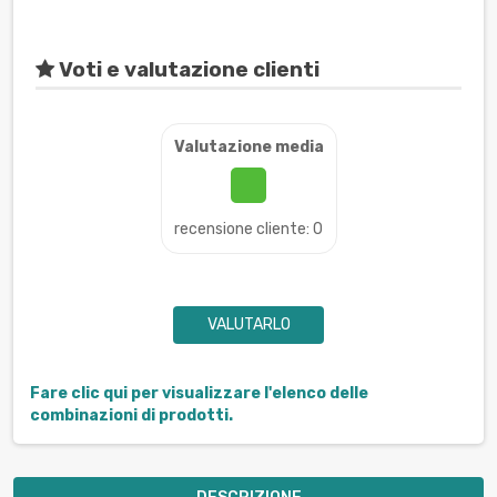
Voti e valutazione clienti
Valutazione media
recensione cliente: 0
VALUTARLO
Fare clic qui per visualizzare l'elenco delle
combinazioni di prodotti.