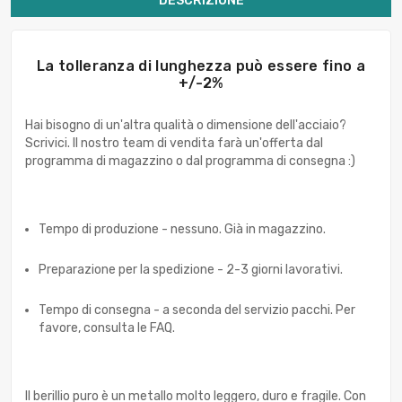
DESCRIZIONE
La tolleranza di lunghezza può essere fino a
+/-2%
Hai bisogno di un'altra qualità o dimensione dell'acciaio?
Scrivici. Il nostro team di vendita farà un'offerta dal
programma di magazzino o dal programma di consegna :)
Tempo di produzione - nessuno. Già in magazzino.
Preparazione per la spedizione - 2-3 giorni lavorativi.
Tempo di consegna - a seconda del servizio pacchi. Per
favore, consulta le FAQ.
Il berillio puro è un metallo molto leggero, duro e fragile. Con