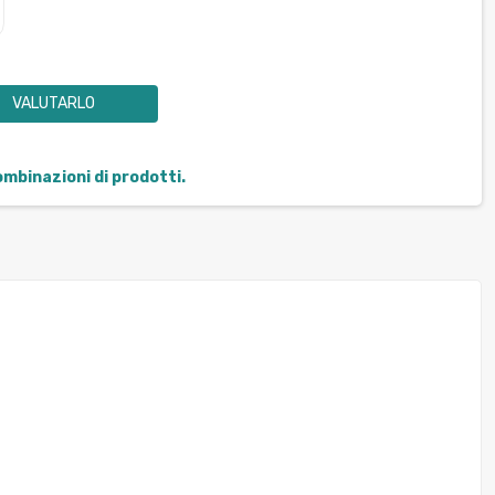
VALUTARLO
combinazioni di prodotti.