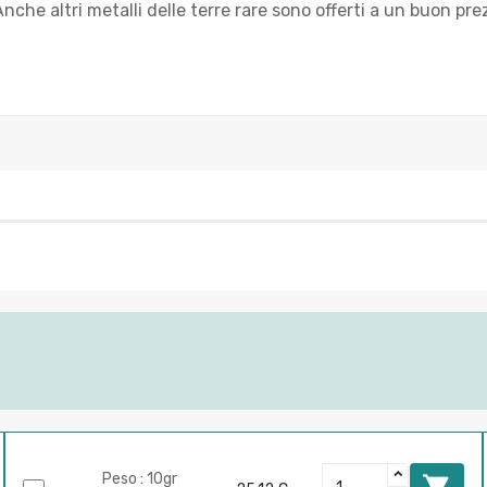
Anche altri metalli delle terre rare sono offerti a un buon pre
Peso : 10gr
