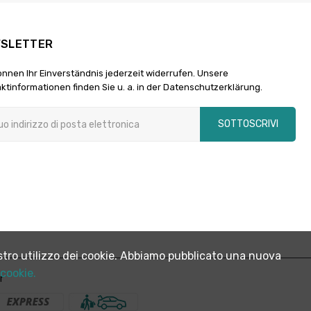
SLETTER
önnen Ihr Einverständnis jederzeit widerrufen. Unsere
ktinformationen finden Sie u. a. in der Datenschutzerklärung.
SOTTOSCRIVI
 nostro utilizzo dei cookie. Abbiamo pubblicato una nuova
 cookie.
r