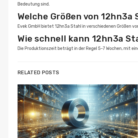
Bedeutung sind.
Welche Größen von 12hn3a S
Evek GmbH bietet 12hn3a Stahl in verschiedenen Größen von
Wie schnell kann 12hn3a St
Die Produktionszeit beträgt in der Regel 5-7 Wochen, mit ei
RELATED POSTS