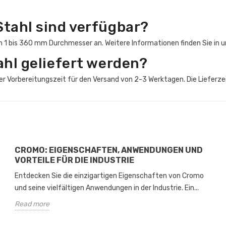
tahl sind verfügbar?
 1 bis 360 mm Durchmesser an. Weitere Informationen finden Sie in 
ahl geliefert werden?
ner Vorbereitungszeit für den Versand von 2-3 Werktagen. Die Liefer
CROMO: EIGENSCHAFTEN, ANWENDUNGEN UND
VORTEILE FÜR DIE INDUSTRIE
Entdecken Sie die einzigartigen Eigenschaften von Cromo
und seine vielfältigen Anwendungen in der Industrie. Ein...
Read more