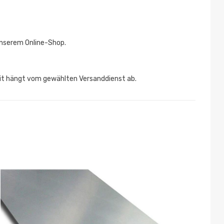
unserem Online-Shop.
zeit hängt vom gewählten Versanddienst ab.