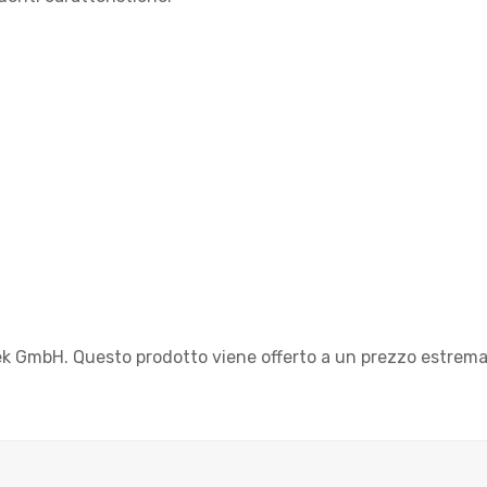
 Evek GmbH. Questo prodotto viene offerto a un prezzo estre