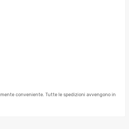
mamente conveniente. Tutte le spedizioni avvengono in