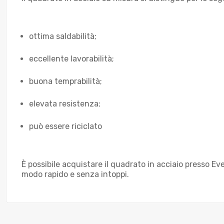
ottima saldabilità;
eccellente lavorabilità;
buona temprabilità;
elevata resistenza;
può essere riciclato
È possibile acquistare il quadrato in acciaio presso
modo rapido e senza intoppi.