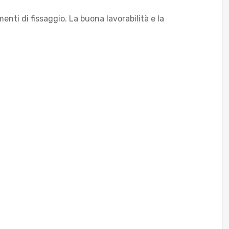
menti di fissaggio. La buona lavorabilità e la