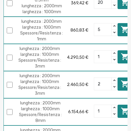
0.5mm

369,42 €
lunghezza : 2000mm
larghezza : 1000mm
lunghezza : 2000mm
larghezza : 1000mm

860,83 €
Spessore/Resistenza :
1mm
lunghezza : 2000mm
larghezza : 1000mm

4.290,50 €
Spessore/Resistenza :
3mm
lunghezza : 2000mm
larghezza : 1000mm

2.460,50 €
Spessore/Resistenza :
3mm
lunghezza : 2000mm
larghezza : 1000mm

6.154,66 €
Spessore/Resistenza :
8mm
lunghezza : 2000mm