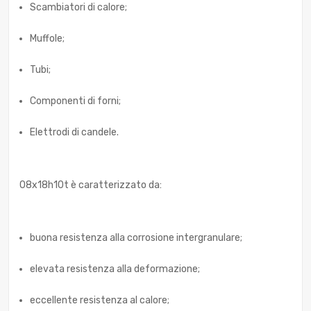
Scambiatori di calore;
Muffole;
Tubi;
Componenti di forni;
Elettrodi di candele.
08x18h10t è caratterizzato da:
buona resistenza alla corrosione intergranulare;
elevata resistenza alla deformazione;
eccellente resistenza al calore;