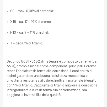
08 - max. 0,08% di carbonio;
X18 - ca. 17 - 19% di cromo;
H10 - ca. 9 - 11% di nichel;
T - circa 1% di titanio.
Secondo GOST-5632, il materiale è composto da ferro (ca.
65 %), cromo e nichel come componenti principali. Il cromo
rende l'acciaio resistente alla corrosione. Il contenuto di
nichel garantisce una buona resistenza meccanica e
un'ottima resistenza al calore. Inoltre, il materiale è legato
con 1 % di titanio. L'aggiunta di titanio migliora la corrosione
intergranulare e la resistenza alla deformazione, ma
peggiora la lavorabilità della qualità.