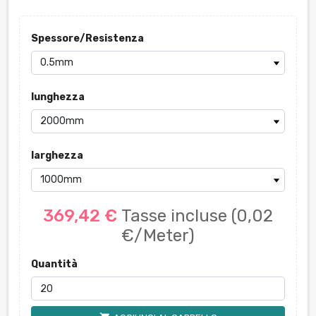
Spessore/Resistenza
lunghezza
larghezza
369,42 €
Tasse incluse
(0,02
€/Meter)
Quantità