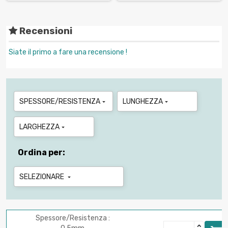
Recensioni
Siate il primo a fare una recensione !
SPESSORE/RESISTENZA
LUNGHEZZA


LARGHEZZA

Ordina per:
SELEZIONARE

Spessore/Resistenza :