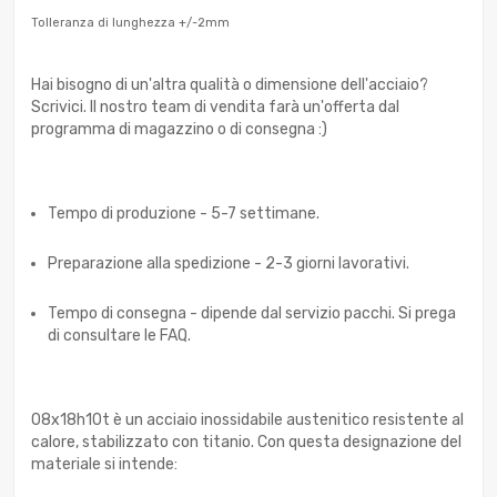
Tolleranza di lunghezza +/-2mm
Hai bisogno di un'altra qualità o dimensione dell'acciaio?
Scrivici. Il nostro team di vendita farà un'offerta dal
programma di magazzino o di consegna :)
Tempo di produzione - 5-7 settimane.
Preparazione alla spedizione - 2-3 giorni lavorativi.
Tempo di consegna - dipende dal servizio pacchi. Si prega
di consultare le FAQ.
08x18h10t è un acciaio inossidabile austenitico resistente al
calore, stabilizzato con titanio. Con questa designazione del
materiale si intende: