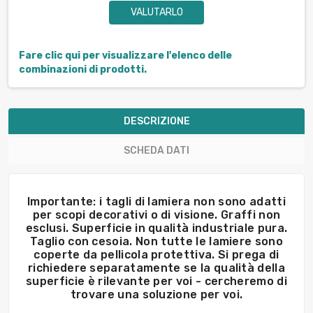
VALUTARLO
Fare clic qui per visualizzare l'elenco delle
combinazioni di prodotti.
DESCRIZIONE
SCHEDA DATI
Importante: i tagli di lamiera non sono adatti
per scopi decorativi o di visione. Graffi non
esclusi. Superficie in qualità industriale pura.
Taglio con cesoia. Non tutte le lamiere sono
coperte da pellicola protettiva. Si prega di
richiedere separatamente se la qualità della
superficie è rilevante per voi - cercheremo di
trovare una soluzione per voi.