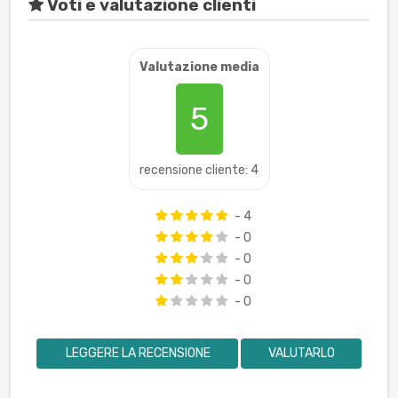
Voti e valutazione clienti
Valutazione media
5
recensione cliente: 4
- 4
- 0
- 0
- 0
- 0
LEGGERE LA RECENSIONE
VALUTARLO