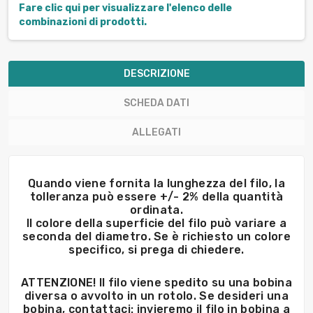
Fare clic qui per visualizzare l'elenco delle
combinazioni di prodotti.
DESCRIZIONE
SCHEDA DATI
ALLEGATI
Quando viene fornita la lunghezza del filo, la
tolleranza può essere +/- 2% della quantità
ordinata.
Il colore della superficie del filo può variare a
seconda del diametro. Se è richiesto un colore
specifico, si prega di chiedere.
ATTENZIONE! Il filo viene spedito su una bobina
diversa o avvolto in un rotolo. Se desideri una
bobina, contattaci: invieremo il filo in bobina a