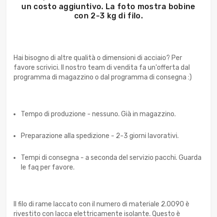
un costo aggiuntivo. La foto mostra bobine
con 2-3 kg di filo.
Hai bisogno di altre qualità o dimensioni di acciaio? Per
favore scrivici. Il nostro team di vendita fa un'offerta dal
programma di magazzino o dal programma di consegna :)
Tempo di produzione - nessuno. Già in magazzino.
Preparazione alla spedizione - 2-3 giorni lavorativi.
Tempi di consegna - a seconda del servizio pacchi. Guarda
le faq per favore.
Il filo di rame laccato con il numero di materiale 2.0090 è
rivestito con lacca elettricamente isolante. Questo è