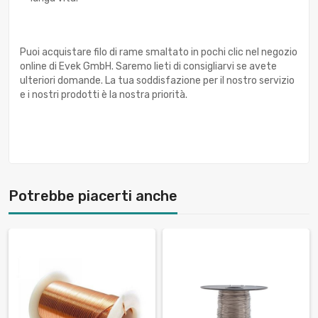
Puoi acquistare filo di rame smaltato in pochi clic nel negozio
online di Evek GmbH. Saremo lieti di consigliarvi se avete
ulteriori domande. La tua soddisfazione per il nostro servizio
e i nostri prodotti è la nostra priorità.
Potrebbe piacerti anche